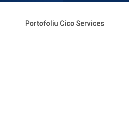
Portofoliu Cico Services